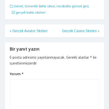
Genel
,
Güvenilir Bahis sitesi
,
norabahis güncel giriş
gerçek bahis siteleri
«
Gerçek Aviator Siteleri
Gerçek Casino Siteleri
»
Bir yanıt yazın
E-posta adresiniz yayınlanmayacak.
Gerekli alanlar
*
ile
işaretlenmişlerdir
Yorum
*