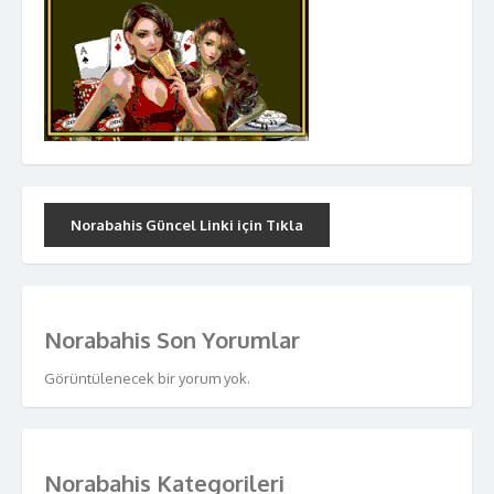
Norabahis Güncel Linki için Tıkla
Norabahis Son Yorumlar
Görüntülenecek bir yorum yok.
Norabahis Kategorileri