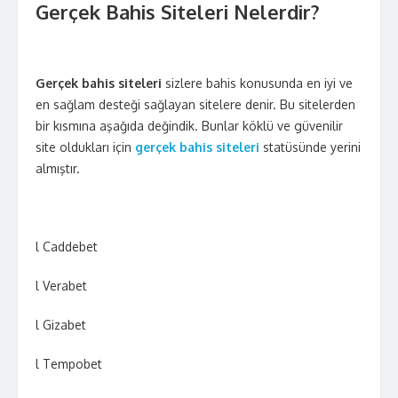
Gerçek Bahis Siteleri Nelerdir?
Gerçek bahis siteleri
sizlere bahis konusunda en iyi ve
en sağlam desteği sağlayan sitelere denir. Bu sitelerden
bir kısmına aşağıda değindik. Bunlar köklü ve güvenilir
site oldukları için
gerçek bahis siteleri
statüsünde yerini
almıştır.
l Caddebet
l Verabet
l Gizabet
l Tempobet