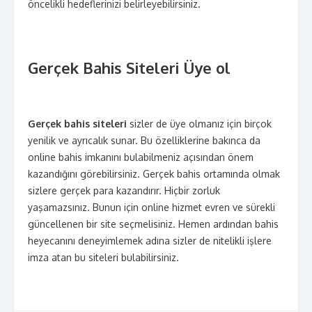
öncelikli hedeflerinizi belirleyebilirsiniz.
Gerçek Bahis Siteleri Üye ol
Gerçek bahis siteleri
sizler de üye olmanız için birçok
yenilik ve ayrıcalık sunar. Bu özelliklerine bakınca da
online bahis imkanını bulabilmeniz açısından önem
kazandığını görebilirsiniz. Gerçek bahis ortamında olmak
sizlere gerçek para kazandırır. Hiçbir zorluk
yaşamazsınız. Bunun için online hizmet evren ve sürekli
güncellenen bir site seçmelisiniz. Hemen ardından bahis
heyecanını deneyimlemek adına sizler de nitelikli işlere
imza atan bu siteleri bulabilirsiniz.