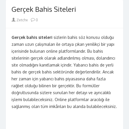
Gerçek Bahis Siteleri
Zetchx
0
Gerçek bahis siteleri
sizlerin bahis söz konusu olduğu
zaman uzun çalışmaları ile ortaya çıkan yenilikçi bir yapı
içerisinde bulunan online platformlarıdır. Bu bahis
sitelerinin gerçek olarak adlandırılmış olması, dolandırıcı
site olmadığını kanıtlamak içindir. Yabancı bahis de yerli
bahis de gerçek bahis sektöründe değerlendirilir. Ancak
her zaman için yabancı bahis piyasasına daha fazla
rağbet olduğu bilinen bir gerçektir. Bu formüller
doğrultusunda sizlere sunulan her detayı ve ayrıcalıklı
işlemi bulabileceksiniz. Online platformlar aracılığı ile
sağlanmış olan tüm imkânları bu alanda bulabileceksiniz.