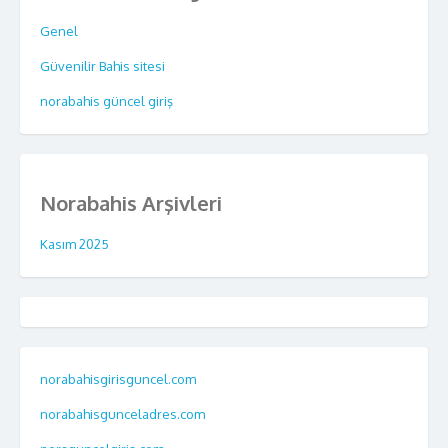
Genel
Güvenilir Bahis sitesi
norabahis güncel giriş
Norabahis Arşivleri
Kasım 2025
norabahisgirisguncel.com
norabahisgunceladres.com