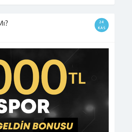
Mı?
24
KAS