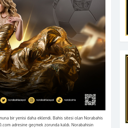
una bir yenisi daha eklendi. Bahis sitesi olan Norabahis
s110.com adresine geçmek zorunda kaldı. Norabahisin