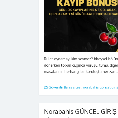
Rulet oynamayı kim sevmez? bireysel bölümle
dönerken topun çılgınca vuruşu, tümü, diğer
masalarının herhangi bir kuruluşta her zaman
Güvenilir Bahis sitesi
,
norabahis güncel giriş
Norabahis GÜNCEL GİRİŞ