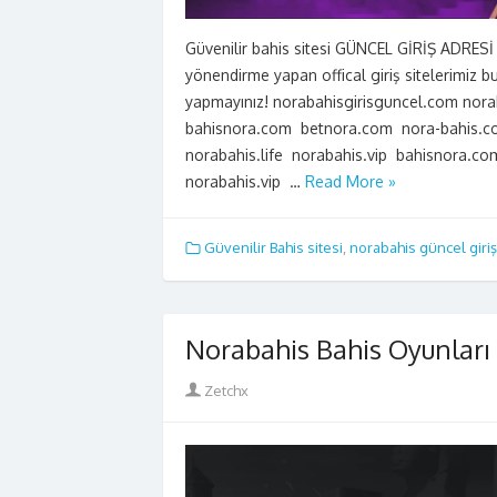
Güvenilir bahis sitesi GÜNCEL GİRİŞ ADRESİ N
yönendirme yapan offical giriş sitelerimiz bun
yapmayınız! norabahisgirisguncel.com nor
bahisnora.com betnora.com nora-bahis.co
norabahis.life norabahis.vip bahisnora.co
norabahis.vip …
Read More »
Güvenilir Bahis sitesi
,
norabahis güncel giriş
Norabahis Bahis Oyunları
Zetchx