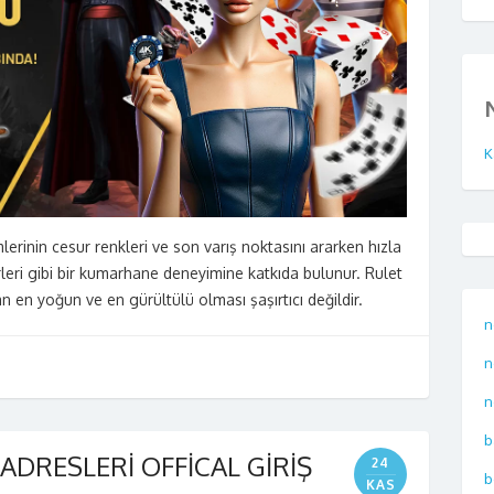
K
rinin cesur renkleri ve son varış noktasını ararken hızla
leri gibi bir kumarhane deneyimine katkıda bulunur. Rulet
 en yoğun ve en gürültülü olması şaşırtıcı değildir.
n
n
n
b
 ADRESLERİ OFFİCAL GİRİŞ
24
b
KAS