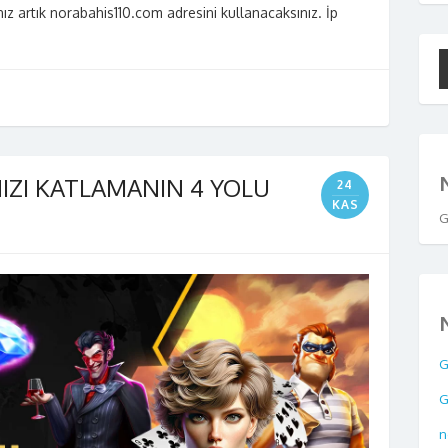
nız artık norabahis110.com adresini kullanacaksınız. İp
IZI KATLAMANIN 4 YOLU
24
KAS
G
G
G
n