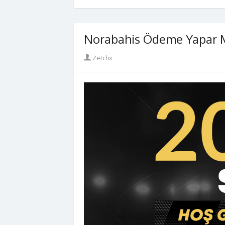
Norabahis Ödeme Yapar 
Zetchx