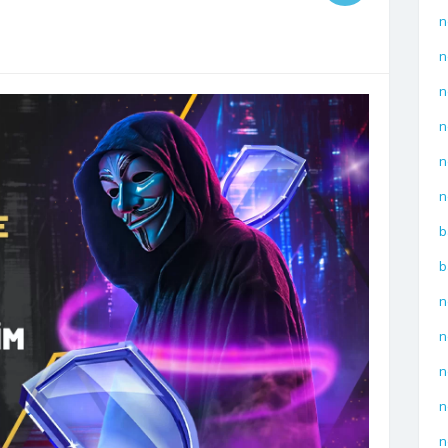
n
n
n
n
n
n
b
b
n
n
n
n
n