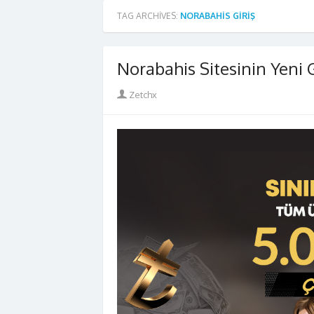
TAG ARCHIVES:
NORABAHIS GIRIŞ
Norabahis Sitesinin Yeni G
Zetchx