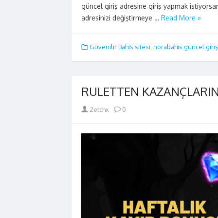
güncel giriş adresine giriş yapmak istiyorsa
adresinizi değiştirmeye …
Read More »
Güvenilir Bahis sitesi
,
norabahis güncel giriş
RULETTEN KAZANÇLARIN
Zetchx
0