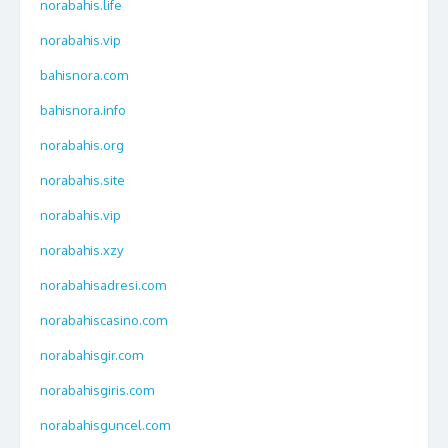
norabahis.life
norabahis.vip
bahisnora.com
bahisnora.info
norabahis.org
norabahis.site
norabahis.vip
norabahis.xzy
norabahisadresi.com
norabahiscasino.com
norabahisgir.com
norabahisgiris.com
norabahisguncel.com