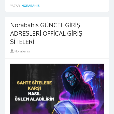
YAZAR:
NORABAHIS
Norabahis GÜNCEL GİRİŞ
ADRESLERİ OFFİCAL GİRİŞ
SİTELERİ
Norabahis