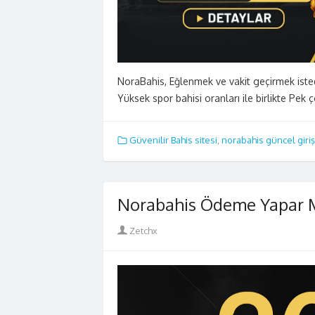
NoraBahis, Eğlenmek ve vakit geçirmek istedi
Yüksek spor bahisi oranları ile birlikte Pek 
Güvenilir Bahis sitesi
,
norabahis güncel giriş
Norabahis Ödeme Yapar 
Zetchx