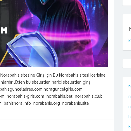
K
orabahis sitesine Giriş için Bu Norabahis sitesi içerisine
lardır lütfen bu sitelerden harici sitelerden giriş
n
abahisgunceladres.com noraguncelgiris.com
m norabahis-giris.com norabahis.bet norabahis.club
n
m bahisnora.info norabahis.org norabahis.site
n
b
b