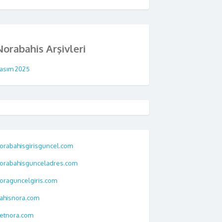
Norabahis Arşivleri
asım 2025
orabahisgirisguncel.com
orabahisgunceladres.com
oraguncelgiris.com
ahisnora.com
etnora.com