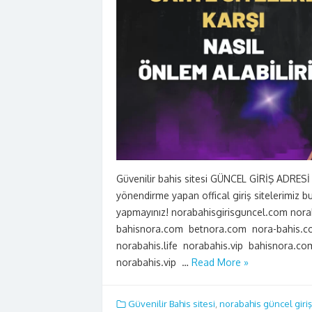
Güvenilir bahis sitesi GÜNCEL GİRİŞ ADRESİ N
yönendirme yapan offical giriş sitelerimiz bun
yapmayınız! norabahisgirisguncel.com nor
bahisnora.com betnora.com nora-bahis.co
norabahis.life norabahis.vip bahisnora.co
norabahis.vip …
Read More »
Güvenilir Bahis sitesi
,
norabahis güncel giriş