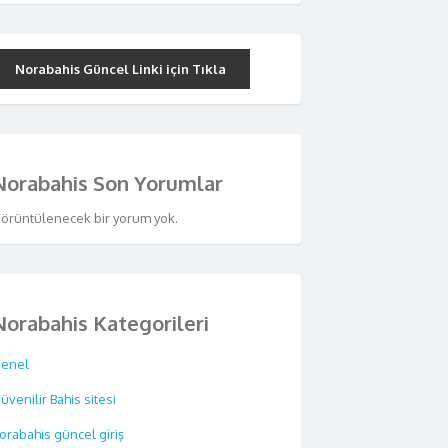
Norabahis Güncel Linki için Tıkla
Norabahis Son Yorumlar
örüntülenecek bir yorum yok.
Norabahis Kategorileri
enel
üvenilir Bahis sitesi
orabahis güncel giriş