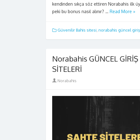
kendinden sıkça söz ettiren Norabahis ilk ü
peki bu bonus nasıl alınır? …
Read More »
Güvenilir Bahis sitesi
,
norabahis güncel giriş
Norabahis GÜNCEL GİRİŞ
SİTELERİ
Norabahis