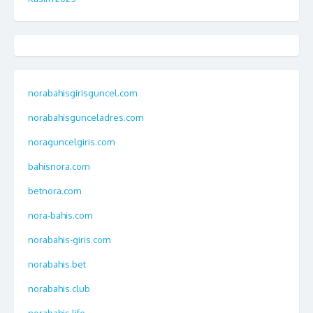
norabahisgirisguncel.com
norabahisgunceladres.com
noraguncelgiris.com
bahisnora.com
betnora.com
nora-bahis.com
norabahis-giris.com
norabahis.bet
norabahis.club
norabahis.life