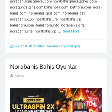
norabahisgirisguncel.com norabahisgunceladres.com
noraguncelgiris.com bahisnora.com betnora.com nora-
bahis.com norabahis-giris.com norabahis.bet
norabahis.club norabahis.life norabahis.vip
bahisnora.com bahisnora.info norabahis.org
norabahis.site norabahis.vip …
Read More »
Güvenilir Bahis sitesi
,
norabahis güncel giriş
Norabahis Bahis Oyunları
Zetchx