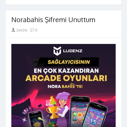
Norabahis Şifremi Unuttum
Zetchx
0