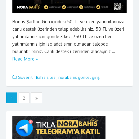
Bonus Şartları Gün içindeki 50 TL ve üzeri yatırımlarınıza
canlı destek üzerinden talep edebilirsiniz. 50 TL ve üzeri
yatırımlarınız için günde 3 kez, 750 TL ve üzeri her
yatırımlarınız için ise adet sınırı olmadan talepde
bulunabilirsiniz. Canlı destek üzerinden alacağınız …
Read More »
Güvenilir Bahis sitesi
,
norabahis güncel giriş
1
2