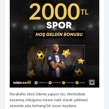
Norabahis sitesi ödeme yapıyor mu; sitemizdede
kazanmış olduğunuz tutarın nakit olarak çekilmesi
sırasında asla herhangi bir sorun meydana