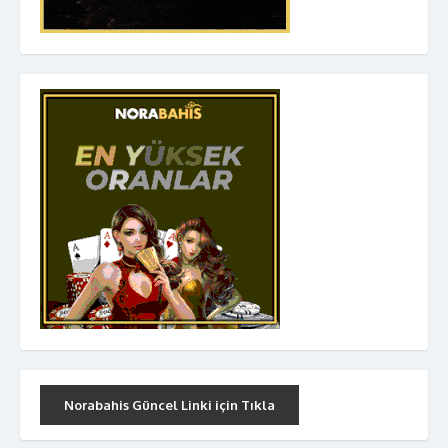
Norabahis Güncel Linki için Tıkla