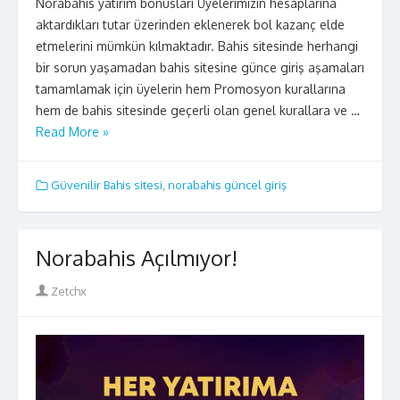
Norabahis yatırım bonusları Üyelerimizin hesaplarına
aktardıkları tutar üzerinden eklenerek bol kazanç elde
etmelerini mümkün kılmaktadır. Bahis sitesinde herhangi
bir sorun yaşamadan bahis sitesine günce giriş aşamaları
tamamlamak için üyelerin hem Promosyon kurallarına
hem de bahis sitesinde geçerli olan genel kurallara ve …
Read More »
Güvenilir Bahis sitesi
,
norabahis güncel giriş
Norabahis Açılmıyor!
Zetchx