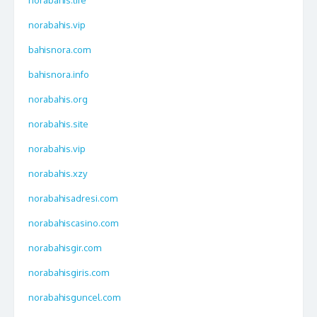
norabahis.vip
bahisnora.com
bahisnora.info
norabahis.org
norabahis.site
norabahis.vip
norabahis.xzy
norabahisadresi.com
norabahiscasino.com
norabahisgir.com
norabahisgiris.com
norabahisguncel.com