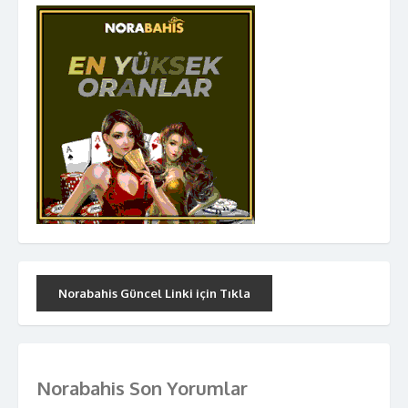
Norabahis Güncel Linki için Tıkla
Norabahis Son Yorumlar