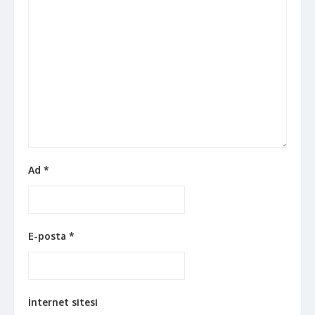
Ad
*
E-posta
*
İnternet sitesi