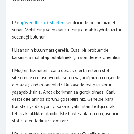
l
En güvenilir slot siteleri
kendi içinde online hizmet
sunar. Mobil giriş ve masaüstü giriş olmak kaydı ile iki tür
seçeneği bulunur.
l Lisansının bulunması gerekir. Olası bir problemde
karşınızda muhatap bulabilmek için son derece önemlidir.
l Müşteri hizmetleri, canlı destek gibi birimlerin slot
sitelerinde olması oyunda sorun yaşadığınızda iletişimde
olmak açısından önemlidir. Bu sayede oyun içi sorun
yaşayabilirsiniz. Ancak korkmanıza gerek olmaz. Canlı
destek ile anında sorunu çözebilirsiniz. Genelde para
transferi ya da oyun içi kazanç yatırımları ile ilgili ufak
tefek aksaklıklar olabilir. İşte böyle anlarda en güvenilir
slot siteleri farkı size gösterir.
l Bu sitelerin oyun sağlayıcısının da güvenilir olması