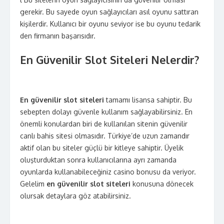
gerekir. Bu sayede oyun sağlayıcıları asıl oyunu sattıran
kişilerdir. Kullanıcı bir oyunu seviyor ise bu oyunu tedarik
den firmanın başarısıdır.
En Güvenilir Slot Siteleri Nelerdir?
En güvenilir slot siteleri
tamamı lisansa sahiptir. Bu
sebepten dolayı güvenle kullanım sağlayabilirsiniz. En
önemli konulardan biri de kullanılan sitenin güvenilir
canlı bahis sitesi olmasıdır. Türkiye’de uzun zamandır
aktif olan bu siteler güçlü bir kitleye sahiptir. Üyelik
oluşturduktan sonra kullanıcılarına ayrı zamanda
oyunlarda kullanabileceğiniz casino bonusu da veriyor.
Gelelim
en güvenilir slot siteleri
konusuna dönecek
olursak detaylara göz atabilirsiniz.