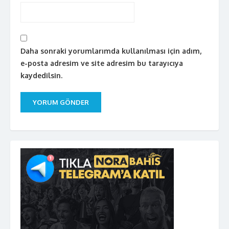
Daha sonraki yorumlarımda kullanılması için adım,
e-posta adresim ve site adresim bu tarayıcıya
kaydedilsin.