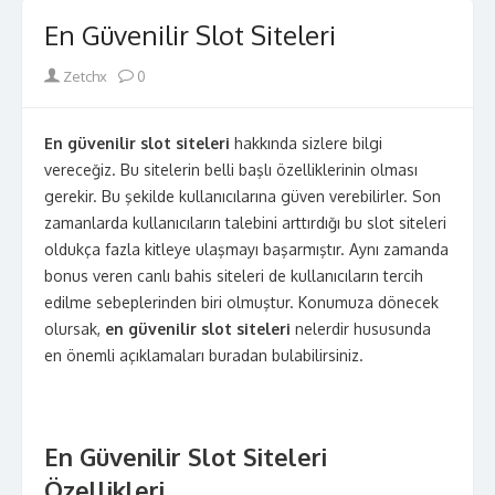
En Güvenilir Slot Siteleri
Zetchx
0
En güvenilir slot siteleri
hakkında sizlere bilgi
vereceğiz. Bu sitelerin belli başlı özelliklerinin olması
gerekir. Bu şekilde kullanıcılarına güven verebilirler. Son
zamanlarda kullanıcıların talebini arttırdığı bu slot siteleri
oldukça fazla kitleye ulaşmayı başarmıştır. Aynı zamanda
bonus veren canlı bahis siteleri de kullanıcıların tercih
edilme sebeplerinden biri olmuştur. Konumuza dönecek
olursak,
en güvenilir slot siteleri
nelerdir hususunda
en önemli açıklamaları buradan bulabilirsiniz.
En Güvenilir Slot Siteleri
Özellikleri