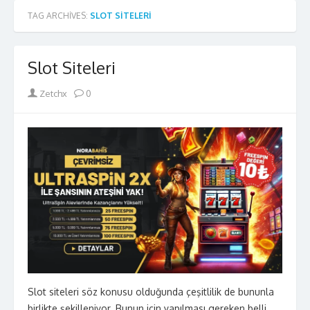
TAG ARCHIVES:
SLOT SITELERI
Slot Siteleri
Zetchx
0
Slot siteleri söz konusu olduğunda çeşitlilik de bununla
birlikte şekilleniyor. Bunun için yapılması gereken belli