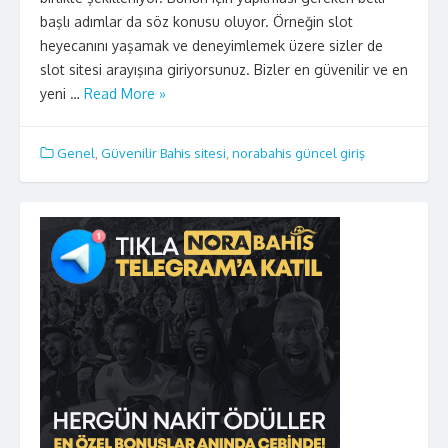
başlı adımlar da söz konusu oluyor. Örneğin slot
heyecanını yaşamak ve deneyimlemek üzere sizler de
slot sitesi arayışına giriyorsunuz. Bizler en güvenilir ve en
yeni …
Read More »
Genel
,
Güvenilir Bahis sitesi
,
norabahis güncel giriş