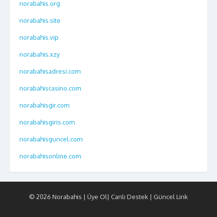
norabahis.org
norabahis.site
norabahis.vip
norabahis.xzy
norabahisadresi.com
norabahiscasino.com
norabahisgir.com
norabahisgiris.com
norabahisguncel.com
norabahisonline.com
© 2026 Norabahis | Üye Ol| Canlı Destek | Güncel Link