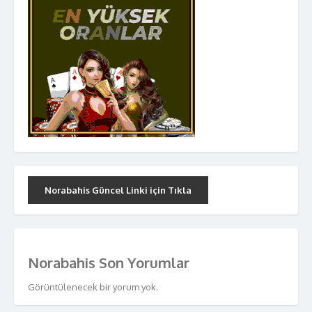
Norabahis Güncel Linki için Tıkla
Norabahis Son Yorumlar
Görüntülenecek bir yorum yok.