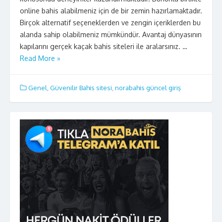
online bahis alabilmeniz için de bir zemin hazırlamaktadır.
Birçok alternatif seçeneklerden ve zengin içeriklerden bu
alanda sahip olabilmeniz mümkündür. Avantaj dünyasının
kapılarını gerçek kaçak bahis siteleri ile aralarsınız. …
Read More »
Genel
,
Güvenilir Bahis sitesi
,
norabahis güncel giriş